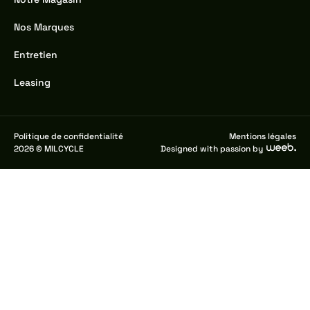
Nos Marques
Entretien
Leasing
Politique de confidentialité
Mentions légales
2026 © MILCYCLE
Designed with passion by